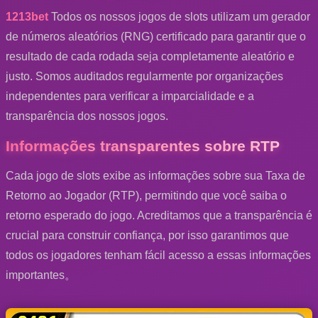
1213bet
Todos os nossos jogos de slots utilizam um gerador
de números aleatórios (RNG) certificado para garantir que o
resultado de cada rodada seja completamente aleatório e
justo. Somos auditados regularmente por organizações
independentes para verificar a imparcialidade e a
transparência dos nossos jogos.
Informações transparentes sobre RTP
Cada jogo de slots exibe as informações sobre sua Taxa de
Retorno ao Jogador (RTP), permitindo que você saiba o
retorno esperado do jogo. Acreditamos que a transparência é
crucial para construir confiança, por isso garantimos que
todos os jogadores tenham fácil acesso a essas informações
importantes。