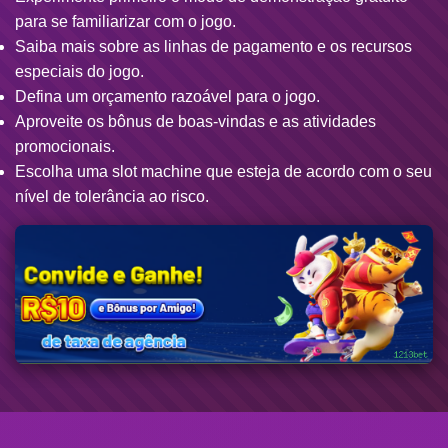
para se familiarizar com o jogo.
Saiba mais sobre as linhas de pagamento e os recursos
especiais do jogo.
Defina um orçamento razoável para o jogo.
Aproveite os bônus de boas-vindas e as atividades
promocionais.
Escolha uma slot machine que esteja de acordo com o seu
nível de tolerância ao risco.