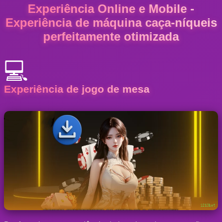
Experiência Online e Mobile -
Experiência de máquina caça-níqueis
perfeitamente otimizada
💻
Experiência de jogo de mesa