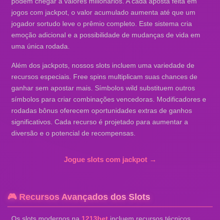
podem chegar a valores milionários. A cada aposta feita em
jogos com jackpot, o valor acumulado aumenta até que um
jogador sortudo leve o prêmio completo. Este sistema cria
emoção adicional e a possibilidade de mudanças de vida em
uma única rodada.
Além dos jackpots, nossos slots incluem uma variedade de
recursos especiais. Free spins multiplicam suas chances de
ganhar sem apostar mais. Símbolos wild substituem outros
símbolos para criar combinações vencedoras. Modificadores e
rodadas bônus oferecem oportunidades extras de ganhos
significativos. Cada recurso é projetado para aumentar a
diversão e o potencial de recompensas.
Jogue slots com jackpot →
🎮 Recursos Avançados dos Slots
Os slots modernos na
1213bet
incluem recursos técnicos