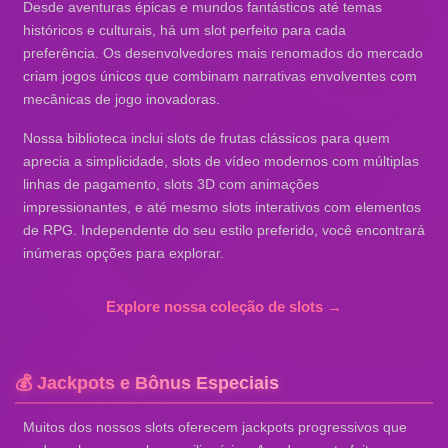
Desde aventuras épicas e mundos fantásticos até temas
históricos e culturais, há um slot perfeito para cada
preferência. Os desenvolvedores mais renomados do mercado
criam jogos únicos que combinam narrativas envolventes com
mecânicas de jogo inovadoras.
Nossa biblioteca inclui slots de frutas clássicos para quem
aprecia a simplicidade, slots de vídeo modernos com múltiplas
linhas de pagamento, slots 3D com animações
impressionantes, e até mesmo slots interativos com elementos
de RPG. Independente do seu estilo preferido, você encontrará
inúmeras opções para explorar.
Explore nossa coleção de slots →
💰 Jackpots e Bônus Especiais
Muitos dos nossos slots oferecem jackpots progressivos que