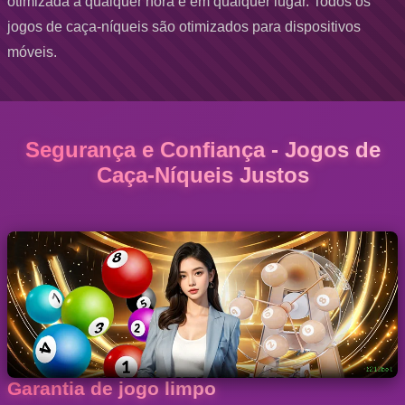
otimizada a qualquer hora e em qualquer lugar. Todos os
jogos de caça-níqueis são otimizados para dispositivos
móveis.
Segurança e Confiança - Jogos de
Caça-Níqueis Justos
Garantia de jogo limpo