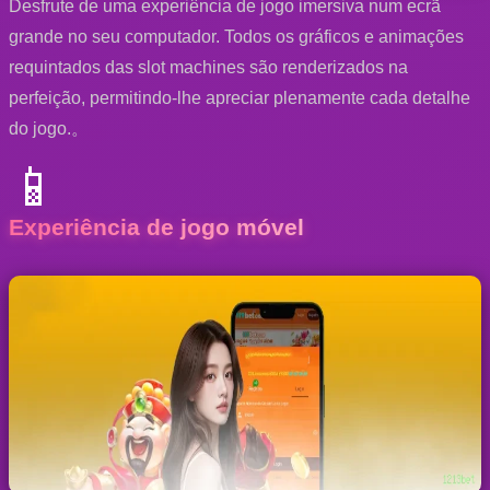
Desfrute de uma experiência de jogo imersiva num ecrã
grande no seu computador. Todos os gráficos e animações
requintados das slot machines são renderizados na
perfeição, permitindo-lhe apreciar plenamente cada detalhe
do jogo.。
📱
Experiência de jogo móvel