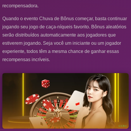
recompensadora.
Quando o evento Chuva de Bônus começar, basta continuar
jogando seu jogo de caça-níqueis favorito. Bônus aleatórios
serão distribuídos automaticamente aos jogadores que
estiverem jogando. Seja você um iniciante ou um jogador
experiente, todos têm a mesma chance de ganhar essas
recompensas incríveis.