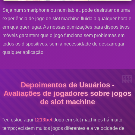
Seja num smartphone ou num tablet, pode desfrutar de uma
experiência de jogo de slot machine fluida a qualquer hora e
em qualquer lugar. As nossas otimizações para dispositivos
móveis garantem que o jogo funciona sem problemas em
todos os dispositivos, sem a necessidade de descarregar
qualquer aplicação.
Depoimentos de Usuários -
Avaliações de jogadores sobre jogos
de slot machine
"eu estou aqui
1213bet
Jogo em slot machines há muito
tempo; existem muitos jogos diferentes e a velocidade de