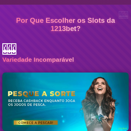
Por Que Escolher os Slots da
1213bet
?
🎰
Variedade Incomparável